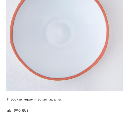
Глубокая керамическая тарелка
ab 990 RUB