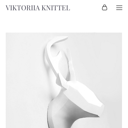
VIKTORIIA KNITTEL