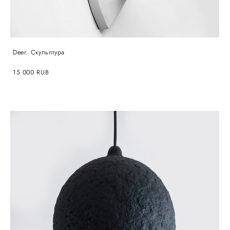
Deer. Скульптура
15 000 RUB