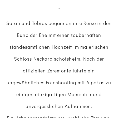
~
Sarah und Tobias begannen ihre Reise in den
Bund der Ehe mit einer zauberhaften
standesamtlichen Hochzeit im malerischen
Schloss Neckarbischofsheim. Nach der
offiziellen Zeremonie führte ein
ungewöhnliches Fotoshooting mit Alpakas zu
einigen einzigartigen Momenten und
unvergesslichen Aufnahmen.