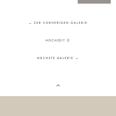
← ZUR VORHERIGEN GALERIE
HOCHZEIT ☷
NÄCHSTE GALERIE →