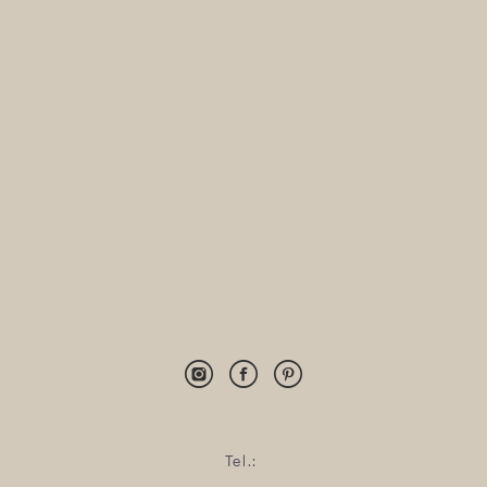
Tel.: