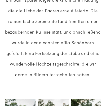
Ein Jahr später folgte die kirchliche Trauung,
die die Liebe des Paares erneut feierte. Die
romantische Zeremonie fand inmitten einer
bezaubernden Kulisse statt, und anschließend
wurde in der eleganten Villa Schönborn
gefeiert. Eine Fortsetzung der Liebe und eine
wundervolle Hochzeitsgeschichte, die wir
gerne in Bildern festgehalten haben.